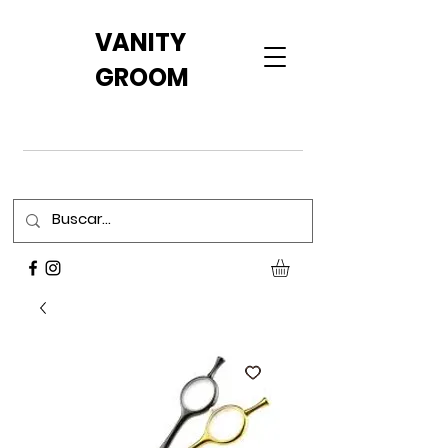
VANITY
GROOM