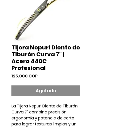
Tijera Nepurl Diente de
Tiburón Curva 7” |
Acero 440C
Profesional
Precio
125.000 COP
Agotado
La Tijera Nepurl Diente de Tiburón
Curva 7” combina precisión,
ergonomía y potencia de corte
para lograr texturas limpias y un