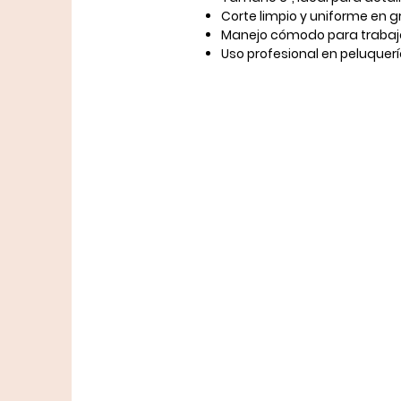
Corte limpio y uniforme en 
Manejo cómodo para trabaj
Uso profesional en peluquerí