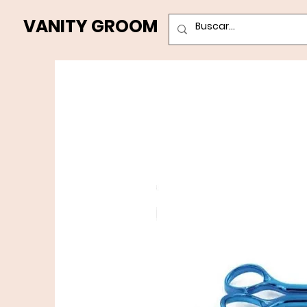
VANITY GROOM