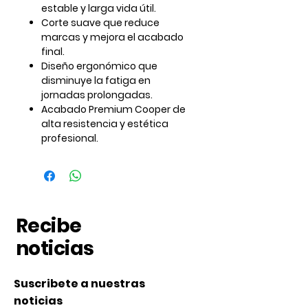
estable y larga vida útil.
Corte suave que reduce
marcas y mejora el acabado
final.
Diseño ergonómico que
disminuye la fatiga en
jornadas prolongadas.
Acabado Premium Cooper de
alta resistencia y estética
profesional.
Recibe
noticias
Suscribete a nuestras
noticias