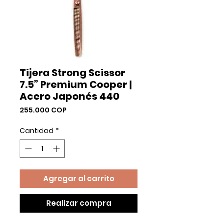
Tijera Strong Scissor
7.5” Premium Cooper |
Acero Japonés 440
Precio
255.000 COP
Cantidad
*
Agregar al carrito
Realizar compra