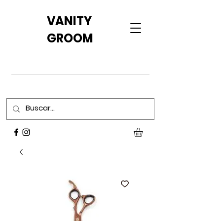
VANITY
GROOM