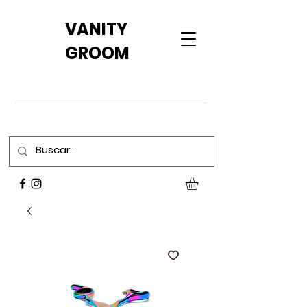
VANITY
GROOM