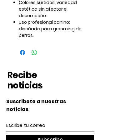
Colores surtidos:
variedad
estética sin afectar el
desempeño.
Uso profesional canino:
diseñada para grooming de
perros.
Recibe
noticias
Suscribete a nuestras
noticias
Subscribe