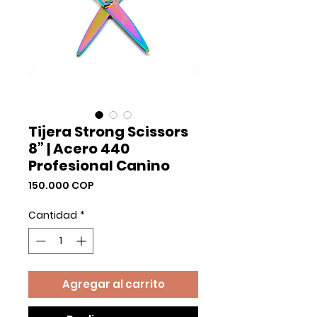
Tijera Strong Scissors
8” | Acero 440
Profesional Canino
Precio
150.000 COP
Cantidad
*
Agregar al carrito