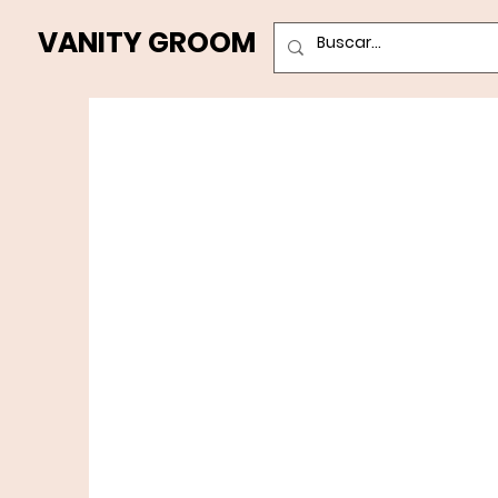
VANITY GROOM