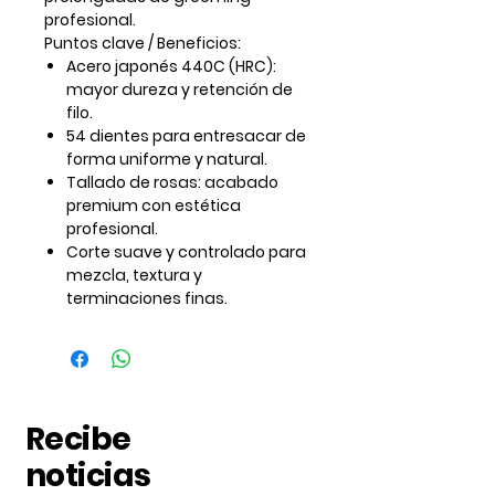
profesional.
Puntos clave / Beneficios:
Acero japonés 440C (HRC):
mayor dureza y retención de
filo.
54 dientes para entresacar de
forma uniforme y natural.
Tallado de rosas: acabado
premium con estética
profesional.
Corte suave y controlado para
mezcla, textura y
terminaciones finas.
Recibe
noticias