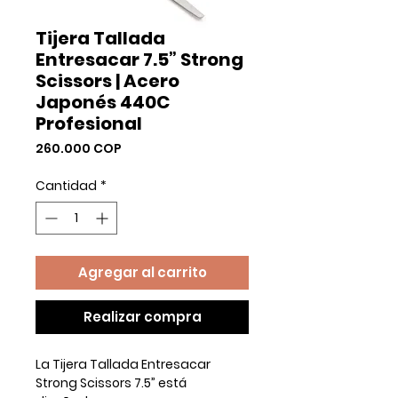
Tijera Tallada
Entresacar 7.5” Strong
Scissors | Acero
Japonés 440C
Profesional
Precio
260.000 COP
Cantidad
*
Agregar al carrito
Realizar compra
La Tijera Tallada Entresacar
Strong Scissors 7.5” está