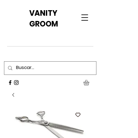
VANITY
GROOM