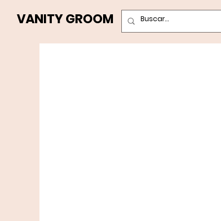
VANITY GROOM