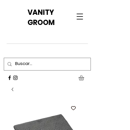
VANITY
GROOM