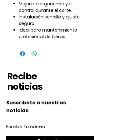
Mejora la
ergonomía y el
control
durante el corte.
Instalación sencilla y ajuste
seguro.
Ideal para mantenimiento
profesional de tijeras.
Recibe
noticias
Suscribete a nuestras
noticias