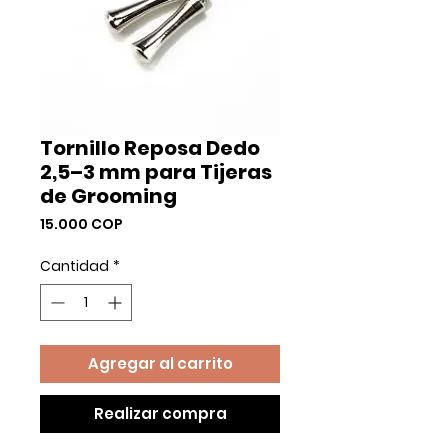
Tornillo Reposa Dedo
2,5–3 mm para Tijeras
de Grooming
Precio
15.000 COP
Cantidad
*
Agregar al carrito
Realizar compra