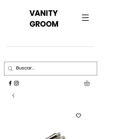
VANITY
GROOM