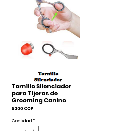
Tornillo Silenciador
para Tijeras de
Grooming Canino
Precio
5000 COP
Cantidad
*