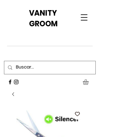
VANITY
GROOM