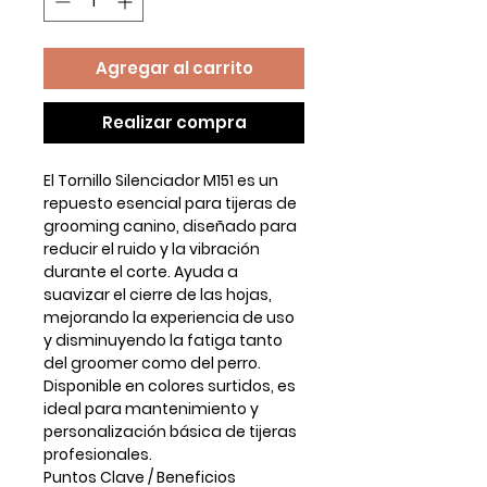
Agregar al carrito
Realizar compra
El
Tornillo Silenciador M151
es un
repuesto esencial para tijeras de
grooming canino, diseñado para
reducir el ruido y la vibración
durante el corte. Ayuda a
suavizar el cierre de las hojas,
mejorando la experiencia de uso
y disminuyendo la fatiga tanto
del groomer como del perro.
Disponible en
colores surtidos
, es
ideal para mantenimiento y
personalización básica de tijeras
profesionales.
Puntos Clave / Beneficios